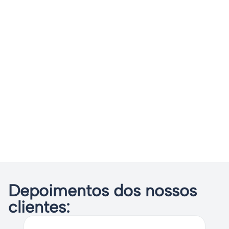
Depoimentos dos nossos
clientes: