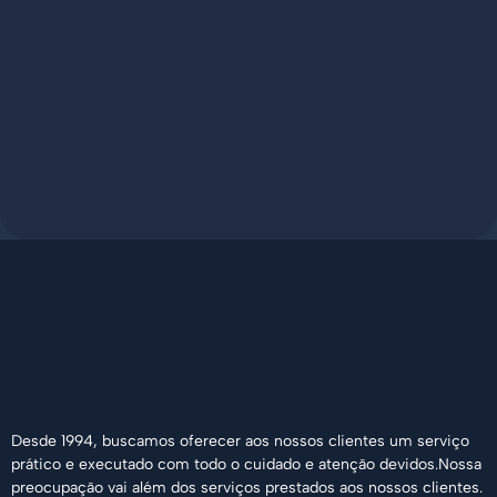
Desde 1994, buscamos oferecer aos nossos clientes um serviço
prático e executado com todo o cuidado e atenção devidos.Nossa
preocupação vai além dos serviços prestados aos nossos clientes.