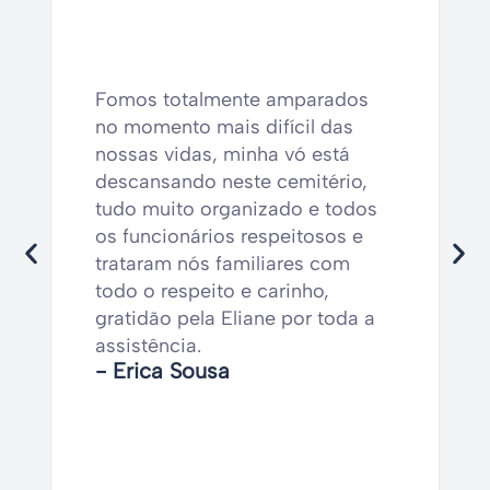
Fomos totalmente amparados
no momento mais difícil das
nossas vidas, minha vó está
descansando neste cemitério,
tudo muito organizado e todos
os funcionários respeitosos e
trataram nós familiares com
todo o respeito e carinho,
gratidão pela Eliane por toda a
assistência.
- Erica Sousa