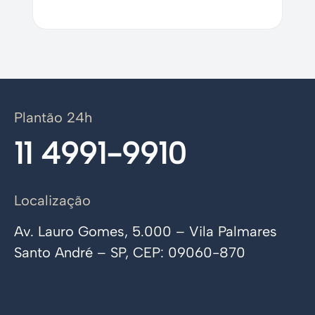
Plantão 24h
11 4991-9910
Localização
Av. Lauro Gomes, 5.000 – Vila Palmares
Santo André – SP, CEP: 09060-870