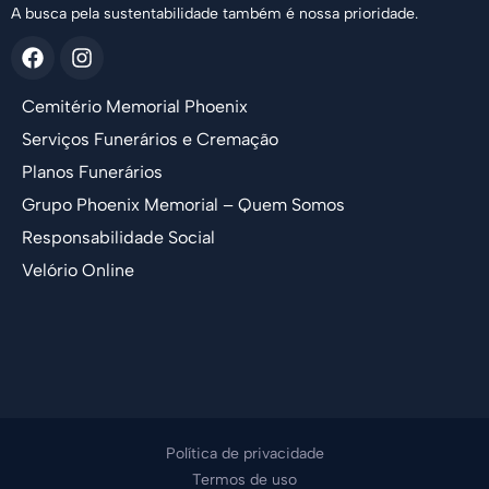
A busca pela sustentabilidade também é nossa prioridade.
Cemitério Memorial Phoenix
Serviços Funerários e Cremação
Planos Funerários
Grupo Phoenix Memorial – Quem Somos
Responsabilidade Social
Velório Online
Política de privacidade
Termos de uso