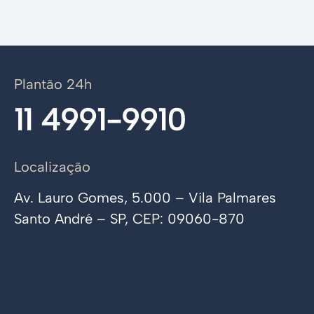
Plantão 24h
11 4991-9910
Localização
Av. Lauro Gomes, 5.000 – Vila Palmares
Santo André – SP, CEP: 09060-870