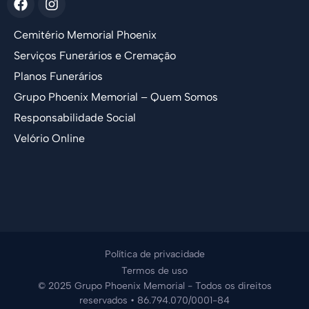
Cemitério Memorial Phoenix
Serviços Funerários e Cremação
Planos Funerários
Grupo Phoenix Memorial – Quem Somos
Responsabilidade Social
Velório Online
Política de privacidade
Termos de uso
© 2025 Grupo Phoenix Memorial - Todos os direitos
reservados • 86.794.070/0001-84