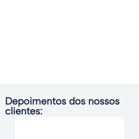
Depoimentos dos nossos
clientes: