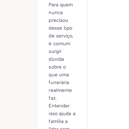
Para quem
nunca
precisou
desse tipo
de serviço,
é comum
surgir
dúvida
sobre o
que uma
funerária
realmente
faz.
Entender
isso ajuda a
família a