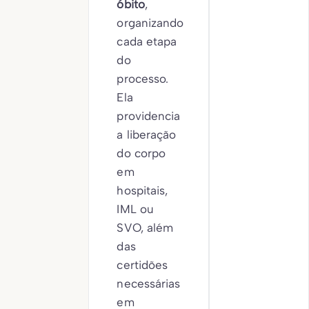
óbito
,
organizando
cada etapa
do
processo.
Ela
providencia
a liberação
do corpo
em
hospitais,
IML ou
SVO, além
das
certidões
necessárias
em