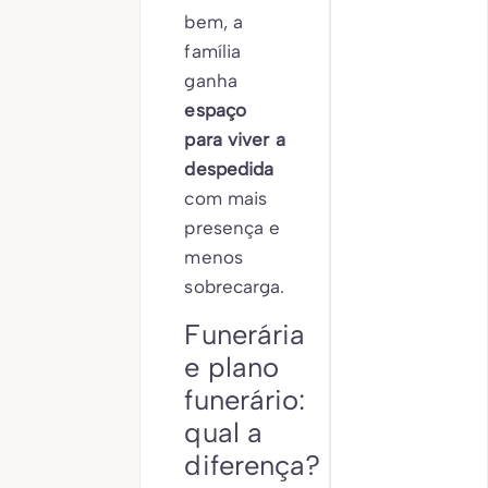
bem, a
família
ganha
espaço
para viver a
despedida
com mais
presença e
menos
sobrecarga.
Funerária
e plano
funerário:
qual a
diferença?