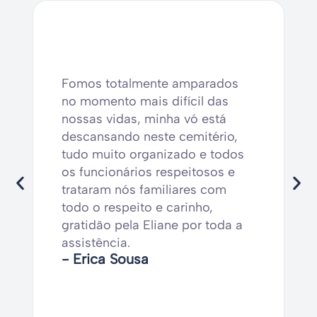
Fomos totalmente amparados
no momento mais difícil das
nossas vidas, minha vó está
descansando neste cemitério,
tudo muito organizado e todos
os funcionários respeitosos e
trataram nós familiares com
todo o respeito e carinho,
gratidão pela Eliane por toda a
assistência.
- Erica Sousa