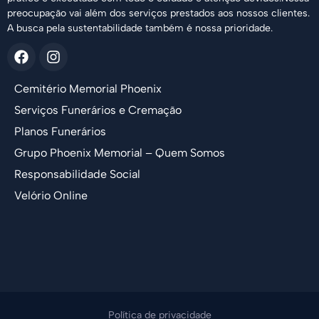
preocupação vai além dos serviços prestados aos nossos clientes.
A busca pela sustentabilidade também é nossa prioridade.
Cemitério Memorial Phoenix
Serviços Funerários e Cremação
Planos Funerários
Grupo Phoenix Memorial – Quem Somos
Responsabilidade Social
Velório Online
Política de privacidade