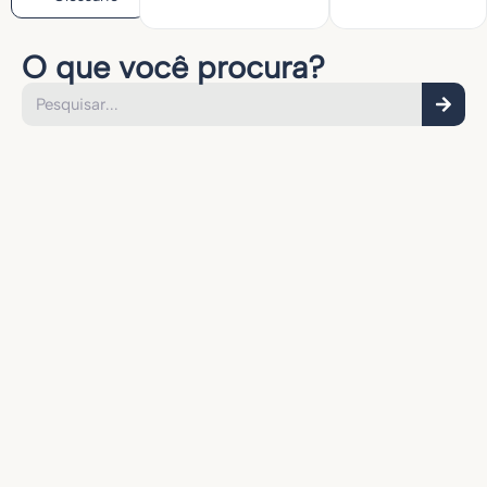
O que você procura?