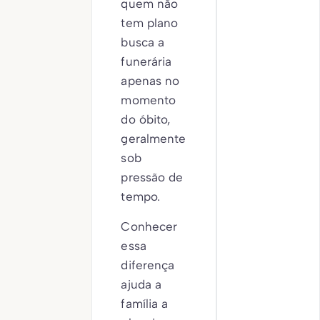
quem não
tem plano
busca a
funerária
apenas no
momento
do óbito,
geralmente
sob
pressão de
tempo.
Conhecer
essa
diferença
ajuda a
família a