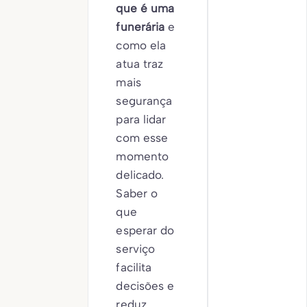
que é uma
funerária
e
como ela
atua traz
mais
segurança
para lidar
com esse
momento
delicado.
Saber o
que
esperar do
serviço
facilita
decisões e
reduz