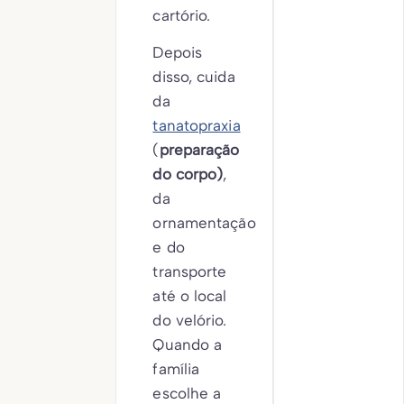
cartório.
Depois
disso, cuida
da
tanatopraxia
(
preparação
do corpo)
,
da
ornamentação
e do
transporte
até o local
do velório.
Quando a
família
escolhe a