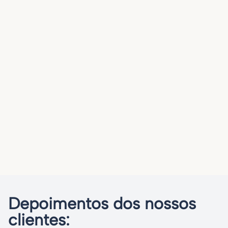
Depoimentos dos nossos
clientes: