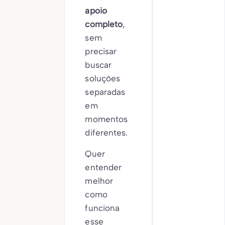
apoio
completo
,
sem
precisar
buscar
soluções
separadas
em
momentos
diferentes.
Quer
entender
melhor
como
funciona
esse