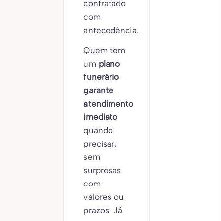
contratado
com
antecedência.
Quem tem
um
plano
funerário
garante
atendimento
imediato
quando
precisar,
sem
surpresas
com
valores ou
prazos. Já