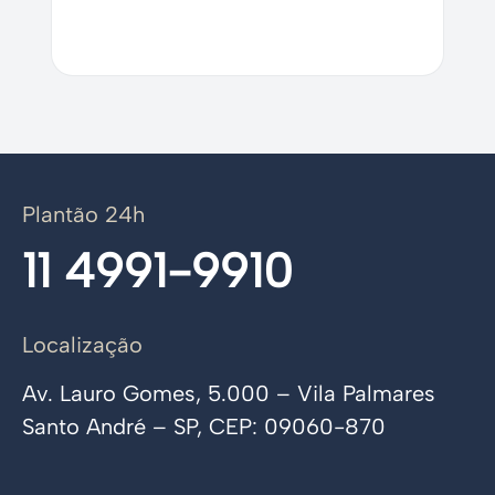
Plantão 24h
11 4991-9910
Localização
Av. Lauro Gomes, 5.000 – Vila Palmares
Santo André – SP, CEP: 09060-870