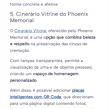
forma concreta e afetiva.
5. Cinerário Vitrine do Phoenix
Memorial
O
Cinerário Vitrine
, oferecido pelo Phoenix
Memorial, é uma o
pção que combina beleza
e respeito
na preservação das cinzas de
cremação.
Com tampas transparentes, permite a
visualização da urna e de objetos pessoais,
criando um e
spaço de homenagem
personalizado
.
Além disso, é possível adicionar
placas
inteligentes com QR Code
, que direcionam
para uma página digital contendo fotos,