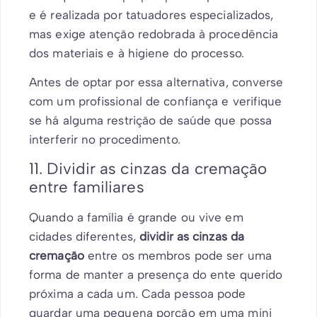
e é realizada por tatuadores especializados,
mas exige atenção redobrada à procedência
dos materiais e à higiene do processo.
Antes de optar por essa alternativa, converse
com um profissional de confiança e verifique
se há alguma restrição de saúde que possa
interferir no procedimento.
11. Dividir as cinzas da cremação
entre familiares
Quando a família é grande ou vive em
cidades diferentes,
dividir as cinzas da
cremação
entre os membros pode ser uma
forma de manter a presença do ente querido
próxima a cada um. Cada pessoa pode
guardar uma pequena porção em uma mini