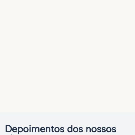
Depoimentos dos nossos