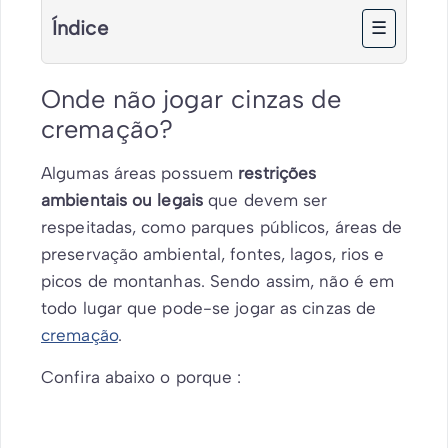
Índice
☰
Onde não jogar cinzas de
cremação?
Algumas áreas possuem
restrições
ambientais ou legais
que devem ser
respeitadas, como parques públicos, áreas de
preservação ambiental, fontes, lagos, rios e
picos de montanhas. Sendo assim, não é em
todo lugar que pode-se jogar as cinzas de
cremação
.
Confira abaixo o porque :