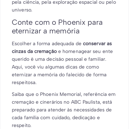
pela ciência, pela exploração espacial ou pelo
universo.
Conte com o Phoenix para
eternizar a memória
Escolher a forma adequada de
conservar as
cinzas da cremação
e homenagear seu ente
querido é uma decisão pessoal e familiar.
Aqui, você viu algumas dicas de como
eternizar a memória do falecido de forma
respeitosa.
Saiba que o Phoenix Memorial, referência em
cremação e cinerários no ABC Paulista, está
preparado para atender às necessidades de
cada família com cuidado, dedicação e
respeito.