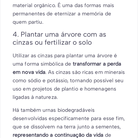
material orgânico. É uma das formas mais
permanentes de eternizar a memória de
quem partiu.
4. Plantar uma árvore com as
cinzas ou fertilizar o solo
Utilizar as cinzas para plantar uma árvore é
uma forma simbólica de
transformar a perda
em nova vida
. As cinzas são ricas em minerais
como sódio e potássio, tornando possível seu
uso em projetos de plantio e homenagens
ligadas à natureza.
Há também urnas biodegradáveis
desenvolvidas especificamente para esse fim,
que se dissolvem na terra junto a sementes,
representando a continuação da vida
de