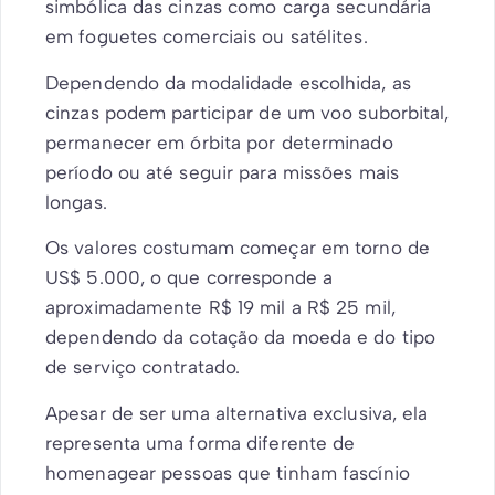
simbólica das cinzas como carga secundária
em foguetes comerciais ou satélites.
Dependendo da modalidade escolhida, as
cinzas podem participar de um voo suborbital,
permanecer em órbita por determinado
período ou até seguir para missões mais
longas.
Os valores costumam começar em torno de
US$ 5.000, o que corresponde a
aproximadamente R$ 19 mil a R$ 25 mil,
dependendo da cotação da moeda e do tipo
de serviço contratado.
Apesar de ser uma alternativa exclusiva, ela
representa uma forma diferente de
homenagear pessoas que tinham fascínio