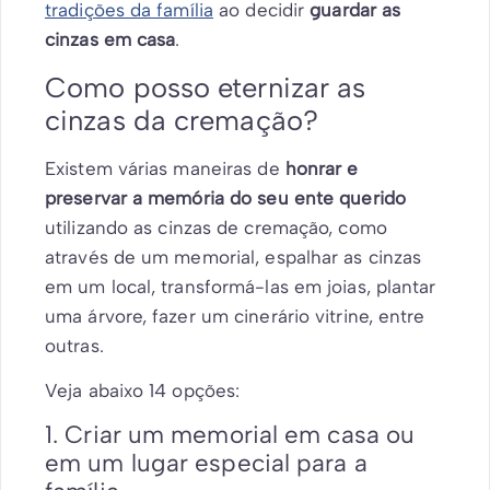
tradições da família
ao decidir
guardar as
cinzas em casa
.
Como posso eternizar as
cinzas da cremação?
Existem várias maneiras de
honrar e
preservar a memória do seu ente querido
utilizando as cinzas de cremação, como
através de um memorial, espalhar as cinzas
em um local, transformá-las em joias, plantar
uma árvore, fazer um cinerário vitrine, entre
outras.
Veja abaixo 14 opções:
1. Criar um memorial em casa ou
em um lugar especial para a