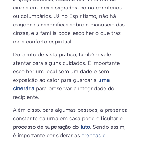
cinzas em locais sagrados, como cemitérios
ou columbários. Já no Espiritismo, não há
exigências específicas sobre o manuseio das
cinzas, e a família pode escolher o que traz
mais conforto espiritual.
Do ponto de vista prático, também vale
atentar para alguns cuidados. É importante
escolher um local sem umidade e sem
exposição ao calor para guardar a
urna
cinerária
para preservar a integridade do
recipiente.
Além disso, para algumas pessoas, a presença
constante da urna em casa pode dificultar o
processo de superação do
luto
. Sendo assim,
é importante considerar as
crenças e