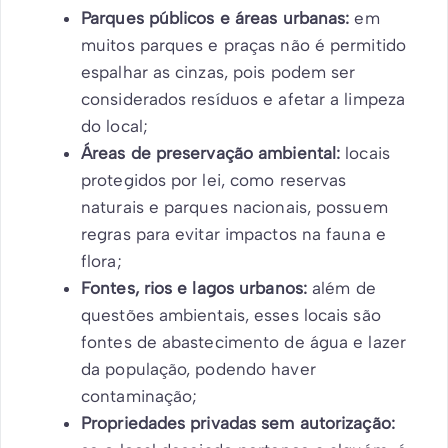
Parques públicos e áreas urbanas:
em
muitos parques e praças não é permitido
espalhar as cinzas, pois podem ser
considerados resíduos e afetar a limpeza
do local;
Áreas de preservação ambiental:
locais
protegidos por lei, como reservas
naturais e parques nacionais, possuem
regras para evitar impactos na fauna e
flora;
Fontes, rios e lagos urbanos:
além de
questões ambientais, esses locais são
fontes de abastecimento de água e lazer
da população, podendo haver
contaminação;
Propriedades privadas sem autorização: