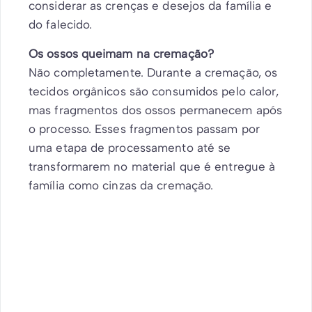
considerar as crenças e desejos da família e
do falecido.
Os ossos queimam na cremação?
Não completamente. Durante a cremação, os
tecidos orgânicos são consumidos pelo calor,
mas fragmentos dos ossos permanecem após
o processo. Esses fragmentos passam por
uma etapa de processamento até se
transformarem no material que é entregue à
família como cinzas da cremação.