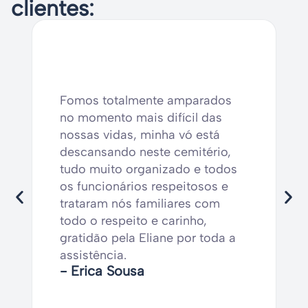
clientes:
Fomos totalmente amparados
no momento mais difícil das
nossas vidas, minha vó está
descansando neste cemitério,
tudo muito organizado e todos
os funcionários respeitosos e
trataram nós familiares com
todo o respeito e carinho,
gratidão pela Eliane por toda a
assistência.
- Erica Sousa