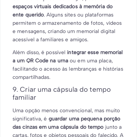
espaços virtuais dedicados à memória do
ente querido
. Alguns sites ou plataformas
permitem o armazenamento de fotos, vídeos
e mensagens, criando um memorial digital
acessível a familiares e amigos.
Além disso, é possível
integrar esse memorial
a um QR Code na urna
ou em uma placa,
facilitando o acesso às lembranças e histórias
compartilhadas.
9. Criar uma cápsula do tempo
familiar
Uma opção menos convencional, mas muito
significativa, é
guardar uma pequena porção
das cinzas em uma cápsula do tempo
junto a
cartas, fotos e objetos pessoais do falecido. A