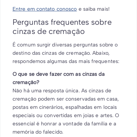
Entre em contato conosco
e saiba mais!
Perguntas frequentes sobre
cinzas de cremação
É comum surgir diversas perguntas sobre o
destino das cinzas de cremação. Abaixo,
respondemos algumas das mais frequentes:
O que se deve fazer com as cinzas da
cremação?
Não há uma resposta única. As cinzas de
cremação podem ser conservadas em casa,
postas em cinerários, espalhadas em locais
especiais ou convertidas em joias e artes. O
essencial é honrar a vontade da família e a
memória do falecido.