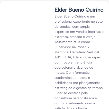
Elder Bueno Quirino
Elder Bueno Quirino é um
profissional experiente no setor
de vendas, com ampla
expertise em vendas internas e
externas, atacado e varejo.
Atualmente atua como
Supervisor na Phoenix
Memorial Cemitério Vertical
ABC LTDA, liderando equipes
com foco em eficiência
operacional e alcance de
metas. Com formação
acadêmica completa e
habilidades em planejamento
estratégico e gestão de tempo,
Elder se destaca pela
consultoria personalizada e
comprometimento com a
satisfação do cliente.