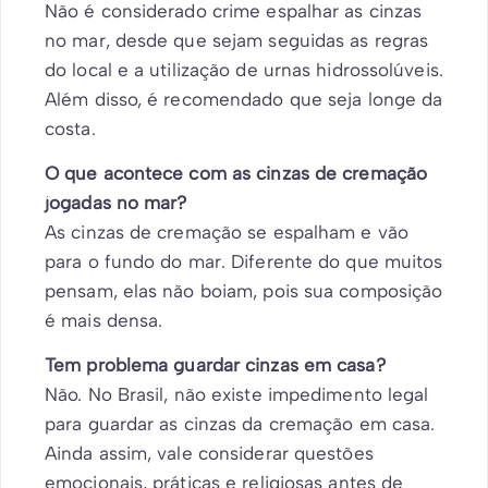
Não é considerado crime espalhar as cinzas
no mar, desde que sejam seguidas as regras
do local e a utilização de urnas hidrossolúveis.
Além disso, é recomendado que seja longe da
costa.
O que acontece com as cinzas de cremação
jogadas no mar?
As cinzas de cremação se espalham e vão
para o fundo do mar. Diferente do que muitos
pensam, elas não boiam, pois sua composição
é mais densa.
Tem problema guardar cinzas em casa?
Não. No Brasil, não existe impedimento legal
para guardar as cinzas da cremação em casa.
Ainda assim, vale considerar questões
emocionais, práticas e religiosas antes de