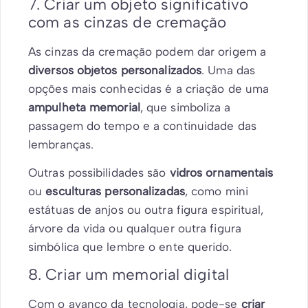
7. Criar um objeto significativo
com as cinzas de cremação
As cinzas da cremação podem dar origem a
diversos objetos personalizados
. Uma das
opções mais conhecidas é a criação de uma
ampulheta memorial
, que simboliza a
passagem do tempo e a continuidade das
lembranças.
Outras possibilidades são
vidros ornamentais
ou
esculturas personalizadas
, como mini
estátuas de anjos ou outra figura espiritual,
árvore da vida ou qualquer outra figura
simbólica que lembre o ente querido.
8. Criar um memorial digital
Com o avanço da tecnologia, pode-se
criar