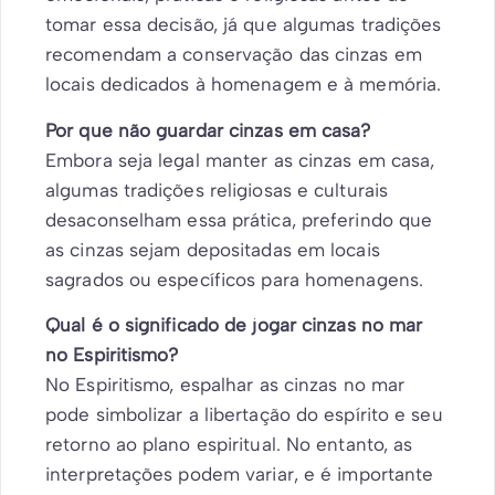
tomar essa decisão, já que algumas tradições
recomendam a conservação das cinzas em
locais dedicados à homenagem e à memória.
Por que não guardar cinzas em casa?
Embora seja legal manter as cinzas em casa,
algumas tradições religiosas e culturais
desaconselham essa prática, preferindo que
as cinzas sejam depositadas em locais
sagrados ou específicos para homenagens.
Qual é o significado de jogar cinzas no mar
no Espiritismo?
No Espiritismo, espalhar as cinzas no mar
pode simbolizar a libertação do espírito e seu
retorno ao plano espiritual. No entanto, as
interpretações podem variar, e é importante