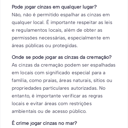
Pode jogar cinzas em qualquer lugar?
Não, não é permitido espalhar as cinzas em
qualquer local. É importante respeitar as leis
e regulamentos locais, além de obter as
permissões necessárias, especialmente em
áreas públicas ou protegidas.
Onde se pode jogar as cinzas da cremação?
As cinzas da cremação podem ser espalhadas
em locais com significado especial para a
família, como praias, áreas naturais, sítios ou
propriedades particulares autorizadas. No
entanto, é importante verificar as regras
locais e evitar áreas com restrições
ambientais ou de acesso público.
É crime jogar cinzas no mar?