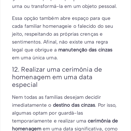
urna ou transformá-la em um objeto pessoal.
Essa opção também abre espaço para que
cada familiar homenageie o falecido do seu
jeito, respeitando as próprias crenças e
sentimentos. Afinal, não existe uma regra
legal que obrigue a
manutenção das cinzas
em uma única urna.
12. Realizar uma cerimônia de
homenagem em uma data
especial
Nem todas as famílias desejam decidir
imediatamente o
destino das cinzas
. Por isso,
algumas optam por guardá-las
temporariamente e realizar uma
cerimônia de
homenagem
em uma data significativa, como