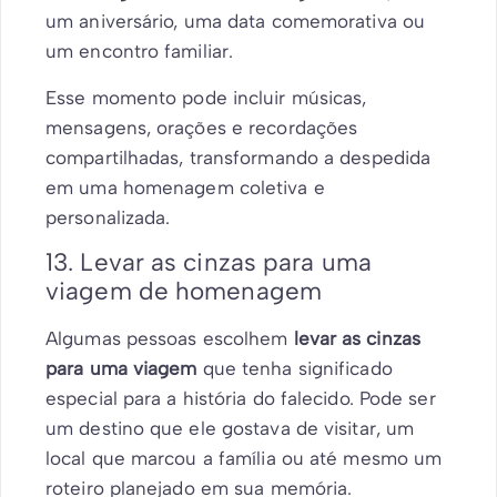
um aniversário, uma data comemorativa ou
um encontro familiar.
Esse momento pode incluir músicas,
mensagens, orações e recordações
compartilhadas, transformando a despedida
em uma homenagem coletiva e
personalizada.
13. Levar as cinzas para uma
viagem de homenagem
Algumas pessoas escolhem
levar as cinzas
para uma viagem
que tenha significado
especial para a história do falecido. Pode ser
um destino que ele gostava de visitar, um
local que marcou a família ou até mesmo um
roteiro planejado em sua memória.