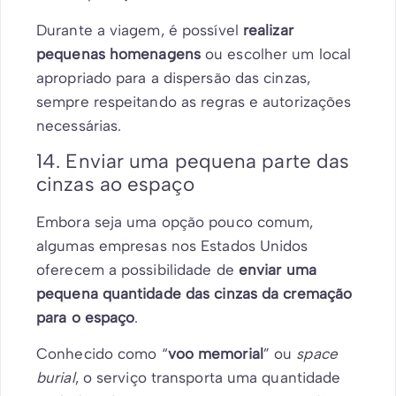
Durante a viagem, é possível
realizar
pequenas homenagens
ou escolher um local
apropriado para a dispersão das cinzas,
sempre respeitando as regras e autorizações
necessárias.
14. Enviar uma pequena parte das
cinzas ao espaço
Embora seja uma opção pouco comum,
algumas empresas nos Estados Unidos
oferecem a possibilidade de
enviar uma
pequena quantidade das cinzas da cremação
para o espaço
.
Conhecido como “
voo memorial
” ou
space
burial
, o serviço transporta uma quantidade