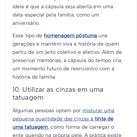
ideia é que a cápsula seja aberta em uma
data especial pela família, como um
aniversário.
Esse tipo de
homenagem póstuma
une
gerações e mantém viva a história de quem
partiu de um jeito coletivo e afetivo. Além de
preservar memórias, a cápsula do tempo cria
um momento futuro de reencontro com a
história da família.
10. Utilizar as cinzas em uma
tatuagem
Algumas pessoas optam por
misturar uma
pequena quantidade das cinzas à
tinta de
uma tatuagem
, como forma de carregar o
ente querido na própria pele. A prática existe