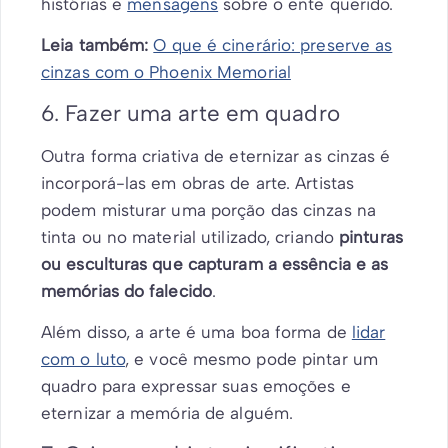
histórias e
mensagens
sobre o ente querido.
Leia também:
O que é cinerário: preserve as
cinzas com o Phoenix Memorial
6. Fazer uma arte em quadro
Outra forma criativa de eternizar as cinzas é
incorporá-las em obras de arte. Artistas
podem misturar uma porção das cinzas na
tinta ou no material utilizado, criando
pinturas
ou esculturas que capturam a essência e as
memórias do falecido
.
Além disso, a arte é uma boa forma de
lidar
com o luto
, e você mesmo pode pintar um
quadro para expressar suas emoções e
eternizar a memória de alguém.