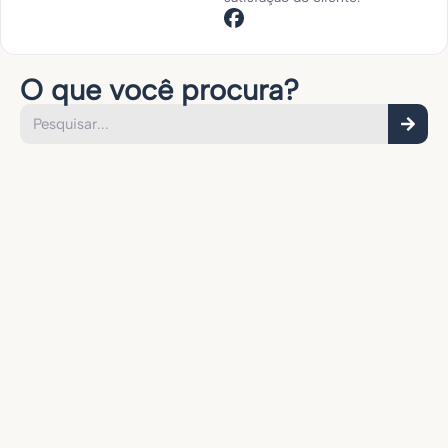
O que você procura?