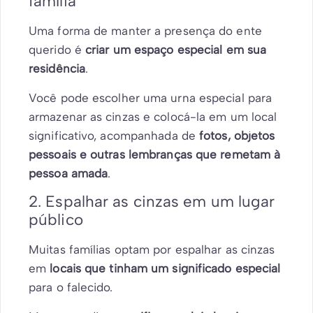
família
Uma forma de manter a presença do ente
querido é
criar um espaço especial em sua
residência
.
Você pode escolher uma urna especial para
armazenar as cinzas e colocá-la em um local
significativo, acompanhada de
fotos, objetos
pessoais e outras lembranças que remetam à
pessoa amada
.
2. Espalhar as cinzas em um lugar
público
Muitas famílias optam por espalhar as cinzas
em
locais que tinham um significado especial
para o falecido.