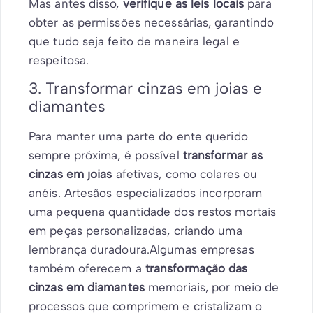
Mas antes disso,
verifique as leis locais
para
obter as permissões necessárias, garantindo
que tudo seja feito de maneira legal e
respeitosa.
3. Transformar cinzas em joias e
diamantes
Para manter uma parte do ente querido
sempre próxima, é possível
transformar as
cinzas em joias
afetivas, como colares ou
anéis. Artesãos especializados incorporam
uma pequena quantidade dos restos mortais
em peças personalizadas, criando uma
lembrança duradoura.Algumas empresas
também oferecem a
transformação das
cinzas em diamantes
memoriais, por meio de
processos que comprimem e cristalizam o