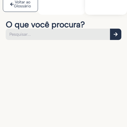
Voltar ao
Glossário
O que você procura?