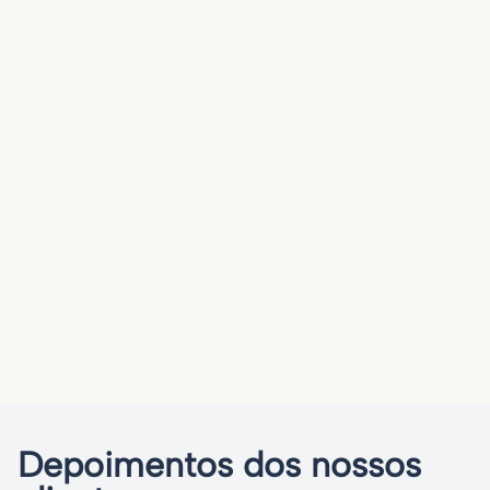
Depoimentos dos nossos