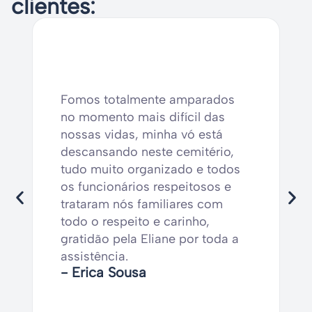
clientes:
Fomos totalmente amparados
no momento mais difícil das
nossas vidas, minha vó está
descansando neste cemitério,
tudo muito organizado e todos
os funcionários respeitosos e
trataram nós familiares com
todo o respeito e carinho,
gratidão pela Eliane por toda a
assistência.
- Erica Sousa