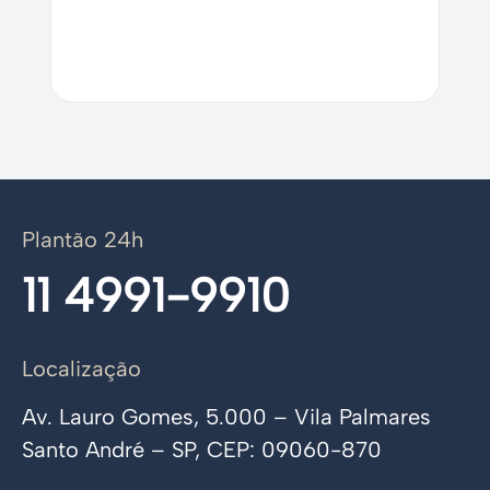
Plantão 24h
11 4991-9910
Localização
Av. Lauro Gomes, 5.000 – Vila Palmares
Santo André – SP, CEP: 09060-870