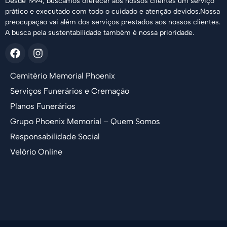
Desde 1994, buscamos oferecer aos nossos clientes um serviço
prático e executado com todo o cuidado e atenção devidos.Nossa
preocupação vai além dos serviços prestados aos nossos clientes.
A busca pela sustentabilidade também é nossa prioridade.
Cemitério Memorial Phoenix
Serviços Funerários e Cremação
Planos Funerários
Grupo Phoenix Memorial – Quem Somos
Responsabilidade Social
Velório Online