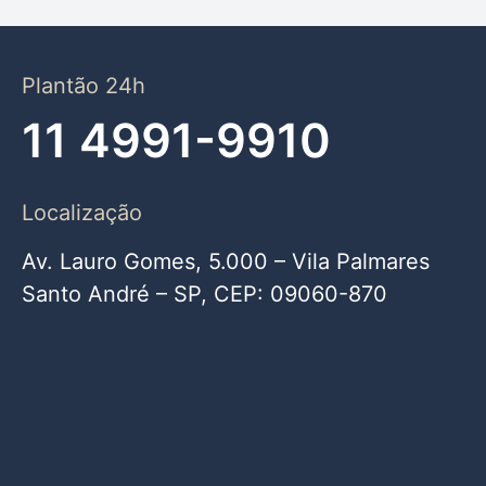
Plantão 24h
11 4991-9910
Localização
Av. Lauro Gomes, 5.000 – Vila Palmares
Santo André – SP, CEP: 09060-870