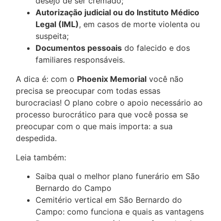
desejo de ser cremado;
Autorização judicial ou do Instituto Médico
Legal (IML)
, em casos de morte violenta ou
suspeita;
Documentos pessoais
do falecido e dos
familiares responsáveis.
A dica é: com o
Phoenix Memorial
você não
precisa se preocupar com todas essas
burocracias! O plano cobre o apoio necessário ao
processo burocrático para que você possa se
preocupar com o que mais importa: a sua
despedida.
Leia também:
Saiba qual o melhor plano funerário em São
Bernardo do Campo
Cemitério vertical em São Bernardo do
Campo: como funciona e quais as vantagens