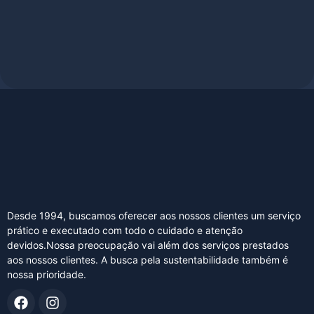
Desde 1994, buscamos oferecer aos nossos clientes um serviço
prático e executado com todo o cuidado e atenção
devidos.Nossa preocupação vai além dos serviços prestados
aos nossos clientes. A busca pela sustentabilidade também é
nossa prioridade.