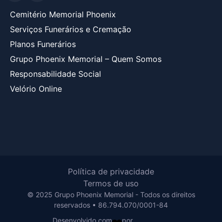
Cemitério Memorial Phoenix
Serviços Funerários e Cremação
Planos Funerários
Grupo Phoenix Memorial – Quem Somos
Responsabilidade Social
Velório Online
Política de privacidade
Termos de uso
© 2025 Grupo Phoenix Memorial - Todos os direitos
reservados • 86.794.070/0001-84
Desenvolvido com
por