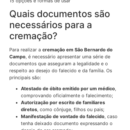
15 opções e formas de usar
Quais documentos são
necessários para a
cremação?
Para realizar a
cremação em São Bernardo do
Campo
, é necessário apresentar uma série de
documentos
que asseguram a legalidade e o
respeito ao desejo do falecido e da família. Os
principais são:
Atestado de óbito emitido por um médico
,
comprovando oficialmente o falecimento;
Autorização por escrito de familiares
diretos
, como cônjuge, filhos ou pais;
Manifestação de vontade do falecido
, caso
tenha deixado documento expressando o