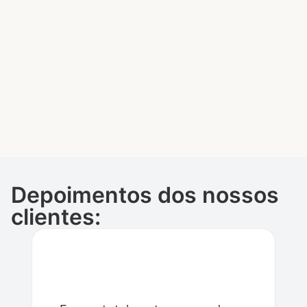
Depoimentos dos nossos
clientes: