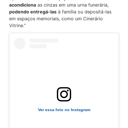
acondiciona
as cinzas em uma
urna funerária
,
podendo entregá-las
à família ou depositá-las
em espaços memoriais, como um Cinerário
Vitrine.”
Ver essa foto no Instagram