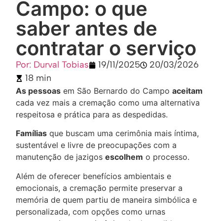
Campo: o que
saber antes de
contratar o serviço
Por: Durval Tobias
19/11/2025
20/03/2026
18 min
As pessoas
em São Bernardo do Campo
aceitam
cada vez mais a cremação como uma alternativa
respeitosa e prática para as despedidas.
Famílias
que buscam uma cerimônia mais íntima,
sustentável e livre de preocupações com a
manutenção de jazigos
escolhem
o processo.
Além de oferecer benefícios ambientais e
emocionais, a cremação permite preservar a
memória de quem partiu de maneira simbólica e
personalizada, com opções como urnas