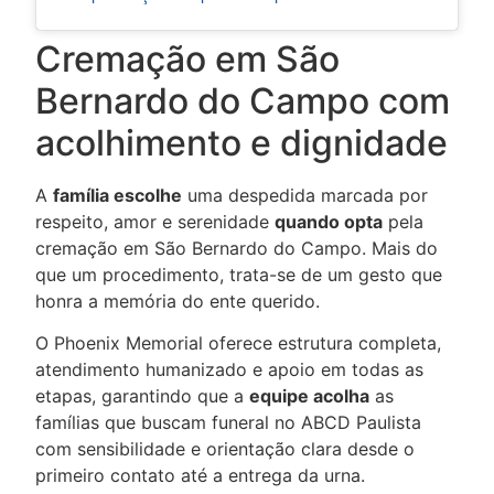
Cremação em São
Bernardo do Campo com
acolhimento e dignidade
A
família escolhe
uma despedida marcada por
respeito, amor e serenidade
quando opta
pela
cremação em São Bernardo do Campo. Mais do
que um procedimento, trata-se de um gesto que
honra a memória do ente querido.
O Phoenix Memorial oferece estrutura completa,
atendimento humanizado e apoio em todas as
etapas, garantindo que a
equipe acolha
as
famílias que buscam
funeral no ABCD Paulista
com sensibilidade e orientação clara desde o
primeiro contato até a entrega da urna.