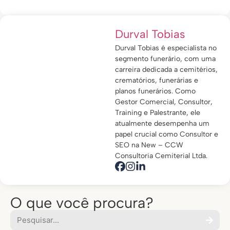
Durval Tobias
Durval Tobias é especialista no
segmento funerário, com uma
carreira dedicada a cemitérios,
crematórios, funerárias e
planos funerários. Como
Gestor Comercial, Consultor,
Training e Palestrante, ele
atualmente desempenha um
papel crucial como Consultor e
SEO na New – CCW
Consultoria Cemiterial Ltda.
O que você procura?