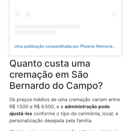
Uma publicação compartilhada por Phoenix Memorial do ABC (@phoenixmemorialabc)
Quanto custa uma
cremação em São
Bernardo do Campo?
Os preços médios de uma
cremação
variam entre
R$ 1.500 e R$ 6.500, e a
administração pode
ajustá-los
conforme o tipo de cerimônia, local, e
personalização desejada pela família.