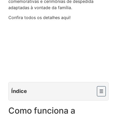
comemorativas e cerimônias de despedida
adaptadas à vontade da família.
Confira todos os detalhes aqui!
Índice
☰
Como funciona a