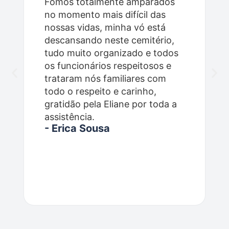
Fomos totalmente amparados
no momento mais difícil das
nossas vidas, minha vó está
descansando neste cemitério,
tudo muito organizado e todos
os funcionários respeitosos e
trataram nós familiares com
todo o respeito e carinho,
gratidão pela Eliane por toda a
assistência.
- Erica Sousa