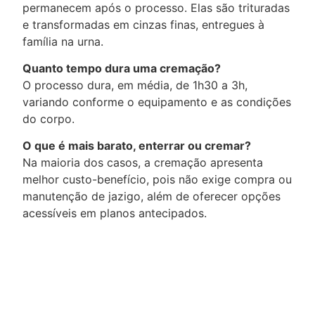
permanecem após o processo. Elas são trituradas
e transformadas em cinzas finas, entregues à
família na urna.
Quanto tempo dura uma cremação?
O processo dura, em média, de 1h30 a 3h,
variando conforme o equipamento e as condições
do corpo.
O que é mais barato, enterrar ou cremar?
Na maioria dos casos, a cremação apresenta
melhor custo-benefício, pois não exige compra ou
manutenção de jazigo, além de oferecer opções
acessíveis em planos antecipados.