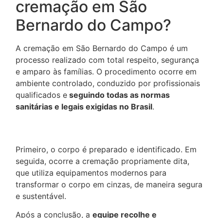
cremação em São
Bernardo do Campo?
A
cremação
em São Bernardo do Campo é um
processo realizado com total respeito, segurança
e amparo às famílias. O procedimento ocorre em
ambiente controlado, conduzido por profissionais
qualificados e
seguindo todas as normas
sanitárias e legais exigidas no Brasil
.
Primeiro, o corpo é preparado e identificado. Em
seguida, ocorre a cremação propriamente dita,
que utiliza equipamentos modernos para
transformar o corpo em cinzas, de maneira segura
e sustentável.
Após a conclusão, a
equipe recolhe e