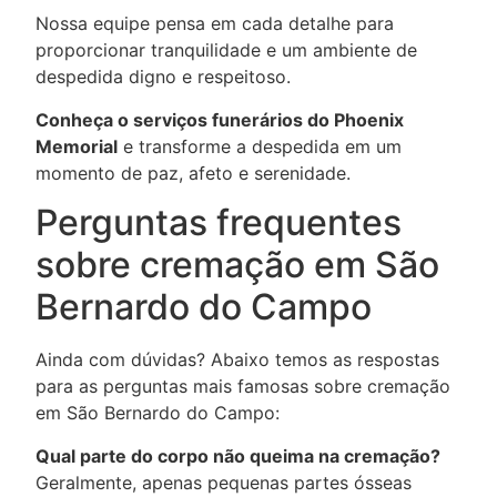
Nossa equipe pensa em cada detalhe para
proporcionar tranquilidade e um ambiente de
despedida digno e respeitoso.
Conheça o serviços funerários do Phoenix
Memorial
e transforme a despedida em um
momento de paz, afeto e serenidade.
Perguntas frequentes
sobre cremação em São
Bernardo do Campo
Ainda com dúvidas? Abaixo temos as respostas
para as perguntas mais famosas sobre cremação
em São Bernardo do Campo:
Qual parte do corpo não queima na cremação?
Geralmente, apenas pequenas partes ósseas