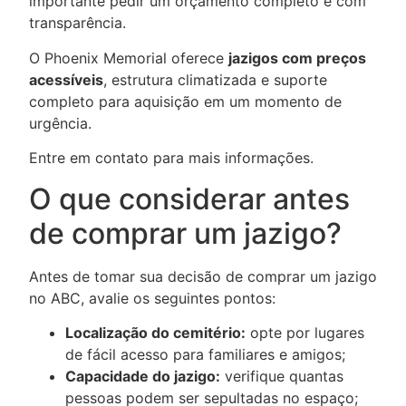
importante pedir um orçamento completo e com
transparência.
O Phoenix Memorial oferece
jazigos com preços
acessíveis
, estrutura climatizada e suporte
completo para aquisição em um momento de
urgência.
Entre em contato para mais informações.
O que considerar antes
de comprar um jazigo?
Antes de tomar sua decisão de comprar um jazigo
no ABC, avalie os seguintes pontos:
Localização do cemitério:
opte por lugares
de fácil acesso para familiares e amigos;
Capacidade do jazigo:
verifique quantas
pessoas podem ser sepultadas no espaço;