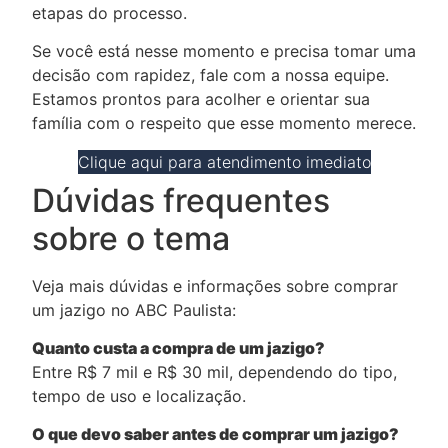
etapas do processo.
Se você está nesse momento e precisa tomar uma
decisão com rapidez, fale com a nossa equipe.
Estamos prontos para acolher e orientar sua
família com o respeito que esse momento merece.
Clique aqui para atendimento imediato
Dúvidas frequentes
sobre o tema
Veja mais dúvidas e informações sobre comprar
um jazigo no ABC Paulista:
Quanto custa a compra de um jazigo?
Entre R$ 7 mil e R$ 30 mil, dependendo do tipo,
tempo de uso e localização.
O que devo saber antes de comprar um jazigo?