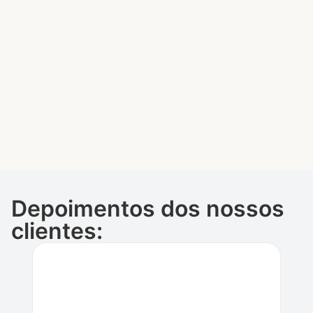
Depoimentos dos nossos
clientes: