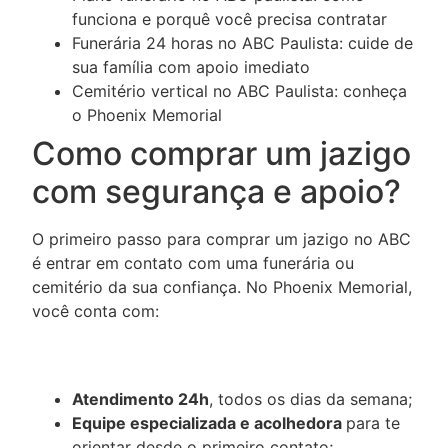
funciona e porquê você precisa contratar
Funerária 24 horas no ABC Paulista: cuide de
sua família com apoio imediato
Cemitério vertical no ABC Paulista: conheça
o Phoenix Memorial
Como comprar um jazigo
com segurança e apoio?
O primeiro passo para comprar um jazigo no ABC
é entrar em contato com uma funerária ou
cemitério da sua confiança. No Phoenix Memorial,
você conta com:
Atendimento 24h
, todos os dias da semana;
Equipe especializada e acolhedora
para te
orientar desde o primeiro contato;