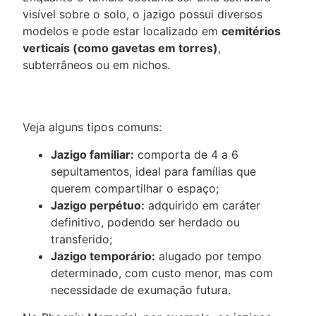
visível sobre o solo, o
jazigo possui diversos
modelos
e pode estar localizado em
cemitérios
verticais
(como gavetas em torres)
,
subterrâneos ou em nichos.
Veja alguns tipos comuns:
Jazigo familiar:
comporta de 4 a 6
sepultamentos, ideal para famílias que
querem compartilhar o espaço;
Jazigo perpétuo:
adquirido em caráter
definitivo, podendo ser herdado ou
transferido;
Jazigo temporário:
alugado por tempo
determinado, com custo menor, mas com
necessidade de exumação futura.