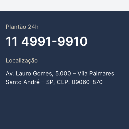
Plantão 24h
11 4991-9910
Localização
Av. Lauro Gomes, 5.000 – Vila Palmares
Santo André – SP, CEP: 09060-870