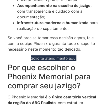
Acompanhamento na escolha do jazigo,
com transparência e cuidado com a
documentação;
Infraestrutura moderna e humanizada
para
realização do sepultamento.
Se você precisa tomar essa decisão agora, fale
com a equipe Phoenix e garanta todo o suporte
necessário neste momento tão delicado.
Solicite atendimento aqui
Por que escolher o
Phoenix Memorial para
comprar seu jazigo?
O Phoenix Memorial é o
único
cemitério vertical
da região do ABC Paulista
, com estrutura