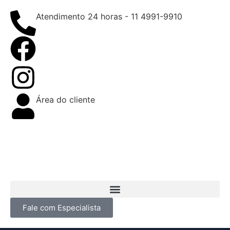
Atendimento 24 horas - 11 4991-9910
Área do cliente
Fale com Especialista