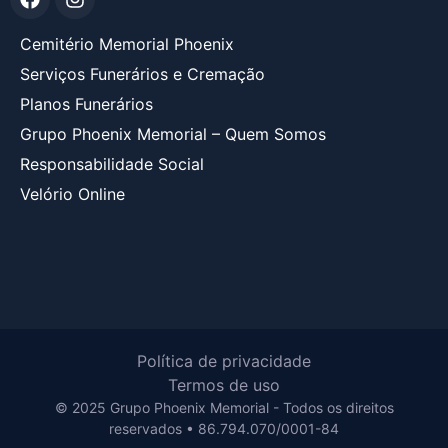
Cemitério Memorial Phoenix
Serviços Funerários e Cremação
Planos Funerários
Grupo Phoenix Memorial – Quem Somos
Responsabilidade Social
Velório Online
Política de privacidade
Termos de uso
© 2025 Grupo Phoenix Memorial - Todos os direitos
reservados • 86.794.070/0001-84