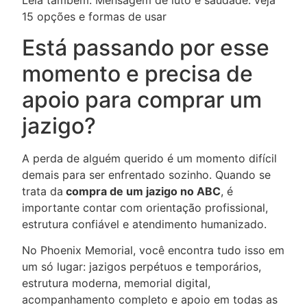
Leia também:
Mensagem de luto e saudade: veja
15 opções e formas de usar
Está passando por esse
momento e precisa de
apoio para comprar um
jazigo?
A perda de alguém querido é um momento difícil
demais para ser enfrentado sozinho. Quando se
trata da
compra de um jazigo no ABC
, é
importante contar com orientação profissional,
estrutura confiável e atendimento humanizado.
No Phoenix Memorial, você encontra tudo isso em
um só lugar: jazigos perpétuos e temporários,
estrutura moderna, memorial digital,
acompanhamento completo e apoio em todas as