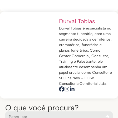
Durval Tobias
Durval Tobias é especialista no
segmento funerário, com uma
carreira dedicada a cemitérios,
crematórios, funerárias e
planos funerários. Como
Gestor Comercial, Consultor,
Training e Palestrante, ele
atualmente desempenha um
papel crucial como Consultor e
SEO na New – CCW
Consultoria Cemiterial Ltda.
O que você procura?