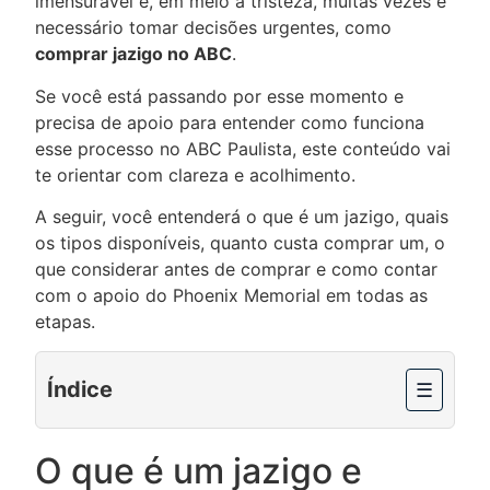
imensurável e, em meio à tristeza, muitas vezes é
necessário tomar decisões urgentes, como
comprar jazigo no ABC
.
Se você está passando por esse momento e
precisa de apoio para entender como funciona
esse processo no ABC Paulista, este conteúdo vai
te orientar com clareza e acolhimento.
A seguir, você entenderá o que é um jazigo, quais
os tipos disponíveis, quanto custa comprar um, o
que considerar antes de comprar e como contar
com o apoio do Phoenix Memorial em todas as
etapas.
Índice
☰
O que é um jazigo e