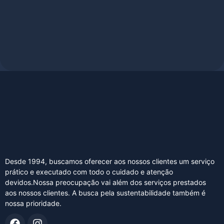
Desde 1994, buscamos oferecer aos nossos clientes um serviço
prático e executado com todo o cuidado e atenção
devidos.Nossa preocupação vai além dos serviços prestados
aos nossos clientes. A busca pela sustentabilidade também é
nossa prioridade.