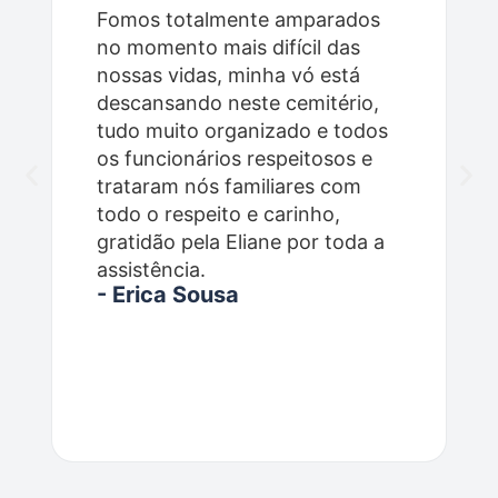
Fomos totalmente amparados
no momento mais difícil das
nossas vidas, minha vó está
descansando neste cemitério,
tudo muito organizado e todos
os funcionários respeitosos e
trataram nós familiares com
todo o respeito e carinho,
gratidão pela Eliane por toda a
assistência.
- Erica Sousa