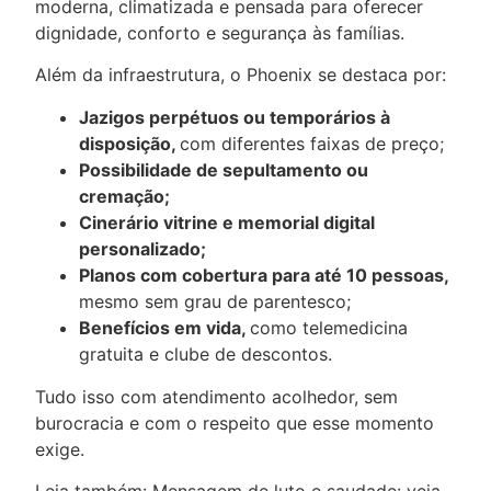
moderna, climatizada e pensada para oferecer
dignidade, conforto e segurança às famílias.
Além da infraestrutura, o Phoenix se destaca por:
Jazigos perpétuos ou temporários à
disposição,
com diferentes faixas de preço;
Possibilidade de sepultamento ou
cremação
;
Cinerário vitrine e memorial digital
personalizado;
Planos com cobertura para até 10 pessoas,
mesmo sem grau de parentesco;
Benefícios em vida,
como telemedicina
gratuita e clube de descontos.
Tudo isso com atendimento acolhedor, sem
burocracia e com o respeito que esse momento
exige.