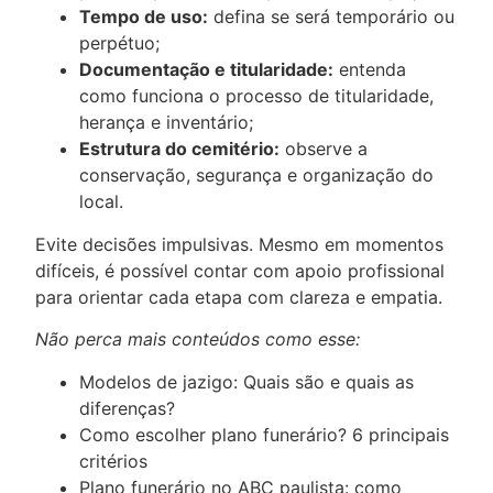
Tempo de uso:
defina se será temporário ou
perpétuo;
Documentação e titularidade:
entenda
como funciona o processo de titularidade,
herança e inventário;
Estrutura do cemitério:
observe a
conservação, segurança e organização do
local.
Evite decisões impulsivas. Mesmo em momentos
difíceis, é possível contar com apoio profissional
para orientar cada etapa com clareza e empatia.
Não perca mais conteúdos como esse:
Modelos de jazigo: Quais são e quais as
diferenças?
Como escolher plano funerário? 6 principais
critérios
Plano funerário no ABC paulista: como