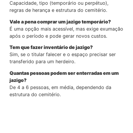
Capacidade, tipo (temporário ou perpétuo),
regras de herança e estrutura do cemitério.
Vale a pena comprar um jazigo temporário?
É uma opção mais acessível, mas exige exumação
após o período e pode gerar novos custos.
Tem que fazer inventário de jazigo?
Sim, se o titular falecer e o espaço precisar ser
transferido para um herdeiro.
Quantas pessoas podem ser enterradas em um
jazigo?
De 4 a 6 pessoas, em média, dependendo da
estrutura do cemitério.