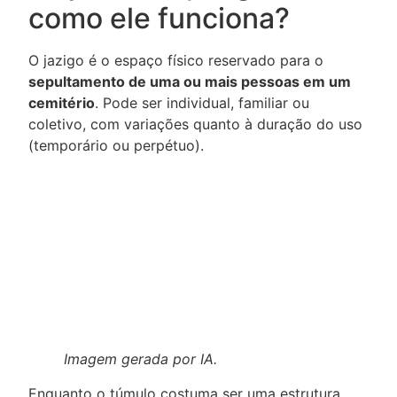
como ele funciona?
O jazigo é o espaço físico reservado para o
sepultamento de uma ou mais pessoas em um
cemitério
. Pode ser individual, familiar ou
coletivo, com variações quanto à duração do uso
(temporário ou perpétuo).
Imagem gerada por IA.
Enquanto o túmulo costuma ser uma estrutura